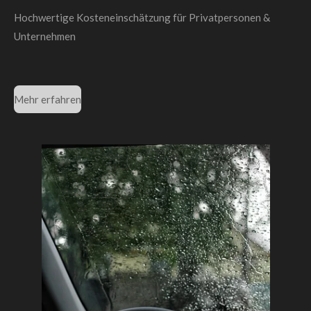
Hochwertige Kosteneinschätzung für Privatpersonen &
Unternehmen
Mehr erfahren