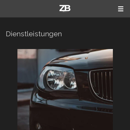
Zum
Hauptinhalt
springen
Dienstleistungen