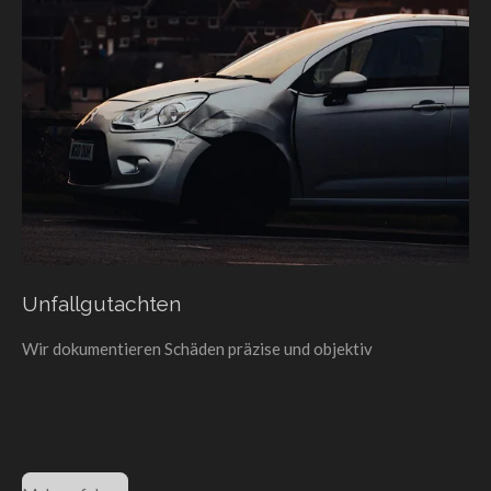
Unfallgutachten
Wir dokumentieren Schäden präzise und objektiv