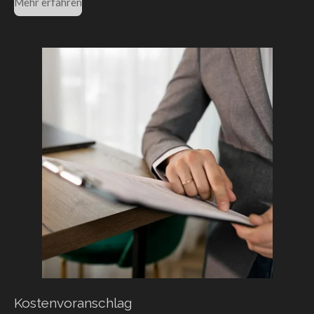
Mehr erfahren
Kostenvoranschlag