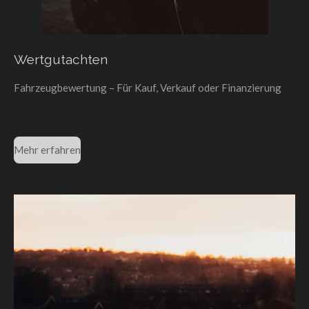
Wertgutachten
Fahrzeugbewertung – Für Kauf, Verkauf oder Finanzierung
Mehr erfahren