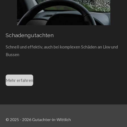
Schadengutachten
Schnell und effektiv, auch bei komplexen Schäden an Lkw und
Bussen
Mehr erfahren
© 2025 - 2026 Gutachter-in-Wittlich